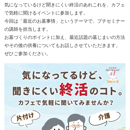
気になっているけど聞きにくい終活のあれこれを、カフェ
で気軽に聞けるイベントに参加します。
今回は「最近のお墓事情」というテーマで、プチセミナー
の講師を担当します。
お墓づくりのポイントに加え、最近話題の墓じまいの方法
やその後の供養についてもお話しさせていただきます。
ぜひご参加ください。