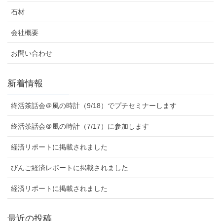
石材
会社概要
お問い合わせ
新着情報
終活茶話会＠風の時計（9/18）でプチセミナーします
終活茶話会＠風の時計（7/17）に参加します
経済リポートに掲載されました
びんご経済レポートに掲載されました
経済リポートに掲載されました
最近の投稿