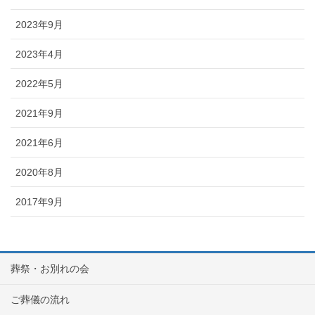
2023年9月
2023年4月
2022年5月
2021年9月
2021年6月
2020年8月
2017年9月
葬祭・お別れの会
ご葬儀の流れ