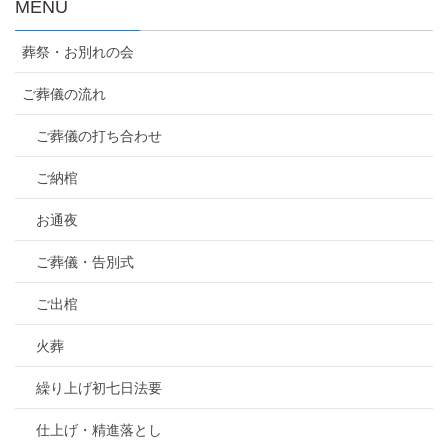
MENU
葬祭・お別れの会
ご葬儀の流れ
ご葬儀の打ち合わせ
ご納棺
お通夜
ご葬儀・告別式
ご出棺
火葬
繰り上げ初七日法要
仕上げ・精進落とし