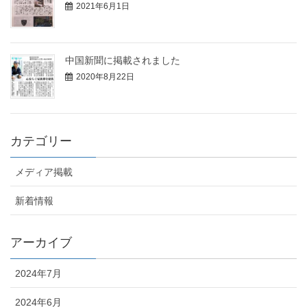
2021年6月1日
中国新聞に掲載されました
2020年8月22日
カテゴリー
メディア掲載
新着情報
アーカイブ
2024年7月
2024年6月