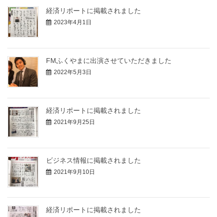
経済リポートに掲載されました
2023年4月1日
FMふくやまに出演させていただきました
2022年5月3日
経済リポートに掲載されました
2021年9月25日
ビジネス情報に掲載されました
2021年9月10日
経済リポートに掲載されました