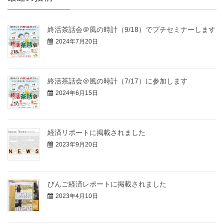
終活茶話会＠風の時計（9/18）でプチセミナーします
2024年7月20日
終活茶話会＠風の時計（7/17）に参加します
2024年6月15日
経済リポートに掲載されました
2023年9月20日
びんご経済レポートに掲載されました
2023年4月10日