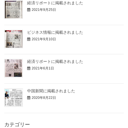
経済リポートに掲載されました
2021年9月25日
ビジネス情報に掲載されました
2021年9月10日
経済リポートに掲載されました
2021年6月1日
中国新聞に掲載されました
2020年8月22日
カテゴリー