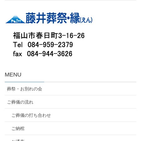
MENU
葬祭・お別れの会
ご葬儀の流れ
ご葬儀の打ち合わせ
ご納棺