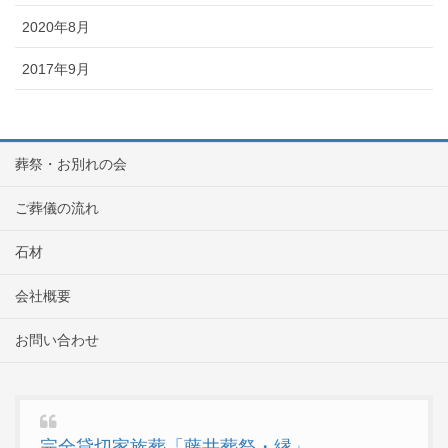
2020年8月
2017年9月
葬祭・お別れの会
ご葬儀の流れ
石材
会社概要
お問い合わせ
完全貸切家族葬「藤井葬祭・縁」