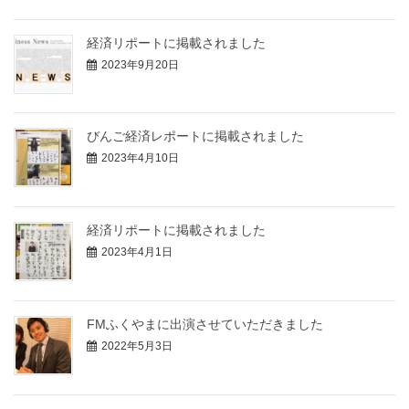
経済リポートに掲載されました
2023年9月20日
びんご経済レポートに掲載されました
2023年4月10日
経済リポートに掲載されました
2023年4月1日
FMふくやまに出演させていただきました
2022年5月3日