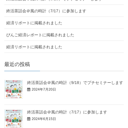
終活茶話会＠風の時計（7/17）に参加します
経済リポートに掲載されました
びんご経済レポートに掲載されました
経済リポートに掲載されました
最近の投稿
終活茶話会＠風の時計（9/18）でプチセミナーします
2024年7月20日
終活茶話会＠風の時計（7/17）に参加します
2024年6月15日