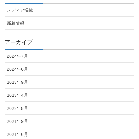
メディア掲載
新着情報
アーカイブ
2024年7月
2024年6月
2023年9月
2023年4月
2022年5月
2021年9月
2021年6月